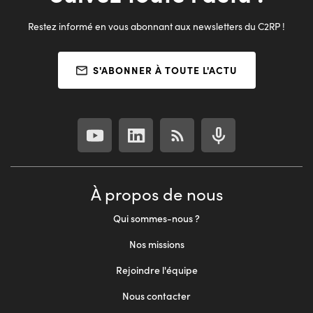
Restez informé en vous abonnant aux newsletters du C2RP !
S'ABONNER À TOUTE L'ACTU
À propos de nous
Qui sommes-nous ?
Nos missions
Rejoindre l'équipe
Nous contacter