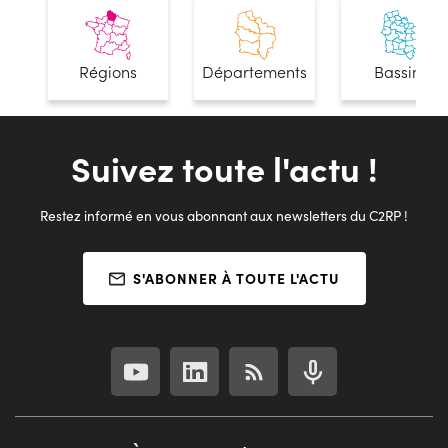
Régions
Départements
Bassins
Suivez toute l'actu !
Restez informé en vous abonnant aux newsletters du C2RP !
S'ABONNER À TOUTE L'ACTU