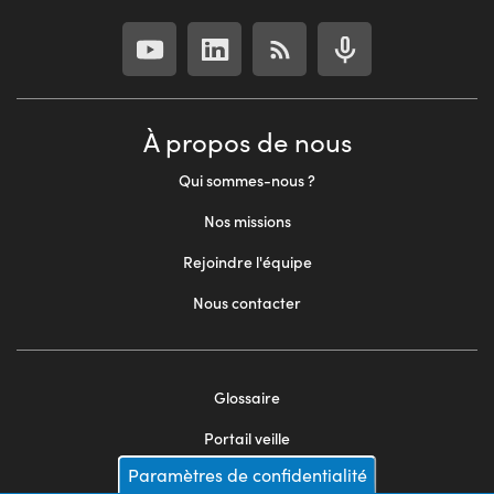
À propos de nous
Qui sommes-nous ?
Nos missions
Rejoindre l'équipe
Nous contacter
Glossaire
Footer
Portail veille
menu
Paramètres de confidentialité
Mentions légales