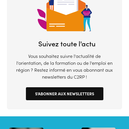
Suivez toute l'actu
Vous souhaitez suivre l'actualité de
l'orientation, de la formation ou de l'emploi en
région ? Restez informé en vous abonnant aux
newsletters du C2RP !
S'ABONNER AUX NEWSLETTERS