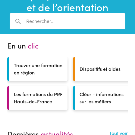
et de l’orientation
En un
clic
Trouver une formation
Dispositifs et aides
en région
Les formations du PRF
Cléor - informations
Hauts-de-France
sur les métiers
Dernières
actualités
Tout voir