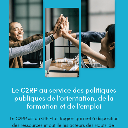
Le C2RP au service des politiques
publiques de l’orientation, de la
formation et de l’emploi
Le C2RP est un GIP Etat-Région qui met à disposition
des ressources et outille les acteurs des Hauts-de-