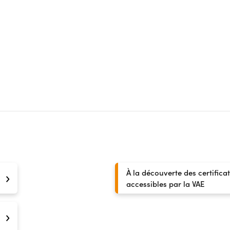
À la découverte des certifica
accessibles par la VAE