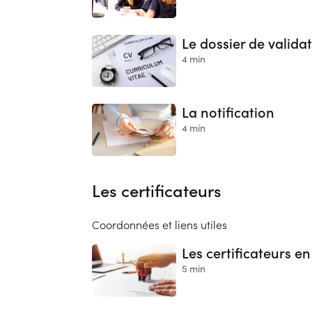
Le dossier de validati
4 min
La notification
4 min
Les certificateurs
Coordonnées et liens utiles
Les certificateurs 
5 min