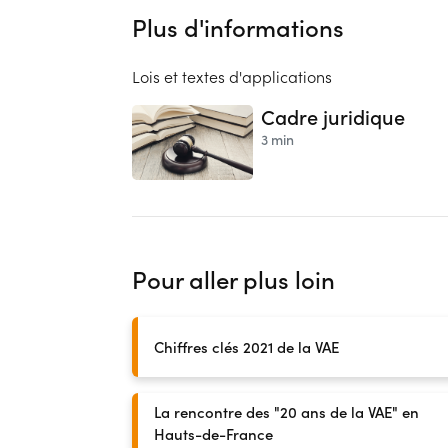
Plus d'informations
Lois et textes d'applications
Cadre juridique
3 min
Pour aller plus loin
Chiffres clés 2021 de la VAE
La rencontre des "20 ans de la VAE" en
Hauts-de-France