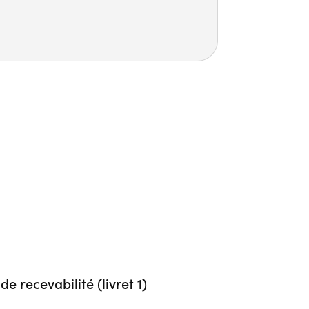
de recevabilité (livret 1)