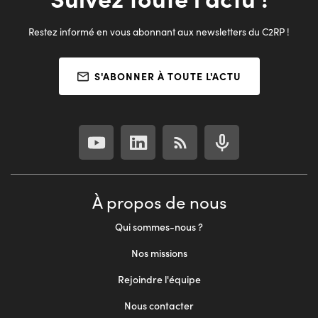
Restez informé en vous abonnant aux newsletters du C2RP !
S'ABONNER À TOUTE L'ACTU
À propos de nous
Qui sommes-nous ?
Nos missions
Rejoindre l'équipe
Nous contacter