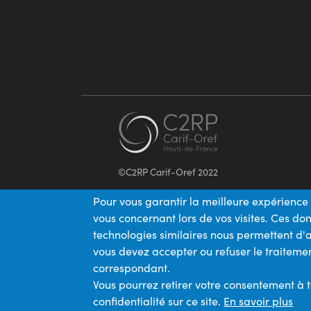
©C2RP Carif-Oref 2022
Pour vous garantir la meilleure expérience 
vous concernant lors de vos visites. Ces d
technologies similaires nous permettent d'a
vous devez accepter ou refuser le traitemen
correspondant.
Vous pourrez retirer votre consentement à 
confidentialité sur ce site.
En savoir plus