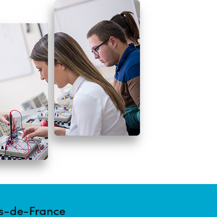
s-de-France