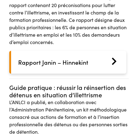
rapport contenant 20 préconisations pour lutter
contre l’illettrisme, en investissant le champ de la
formation professionnelle. Ce rapport désigne deux
publics prioritaires : les 6% de personnes en situation
d’illettrisme en emploi et les 10% des demandeurs
d’emploi concernés.
Rapport Janin – Hinnekint
Guide pratique : réussir la réinsertion des
détenus en situation d’illettrisme
L’ANLCI a publié, en collaboration avec
l’Administration Pénitentiaire, un kit méthodologique
consacré aux actions de formation et à l’insertion
professionnelle des détenus ou des personnes sorties
de détention.