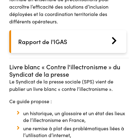
accroître l’efficacité des solutions d’inclusion
déployées et la coordination territoriale des
différents opérateurs.
Rapport de l'IGAS
Livre blanc « Contre l'illectronisme » du
Syndicat de la presse
Le Syndicat de la presse sociale (SPS) vient de
publier un livre blanc « contre l’illectronisme ».
Ce guide propose :
un historique, un glossaire et un état des lieux
de l’illectronisme en France,
une remise à plat des problématiques liées à
l’utilisation d’internet,