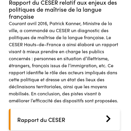
Rapport du CESER relatif aux enjeux des
politiques de maîtrise de la langue
française
Courant avril 2016, Patrick Kanner, Ministre de la
ville, a commandé au CESER un diagnostic des
politiques de maîtrise de la langue française. Le
CESER Hauts-de-France a ainsi élaboré un rapport
visant à mieux prendre en charge les publics
concernés : personnes en situation d’illettrisme,
étrangers, français issus de l’immigration, etc. Ce
rapport identifie le rôle des acteurs impliqués dans
cette politique et dresse un état des lieux des
déclinaisons territoriales, ainsi que les moyens
mobilisés. En conclusion, des pistes visant à
améliorer l’efficacité des dispositifs sont proposées.
Rapport du CESER