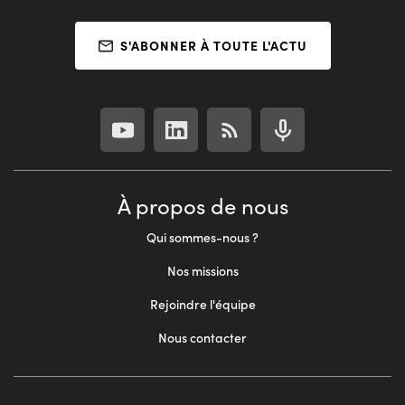
S'ABONNER À TOUTE L'ACTU
À propos de nous
Qui sommes-nous ?
Nos missions
Rejoindre l'équipe
Nous contacter