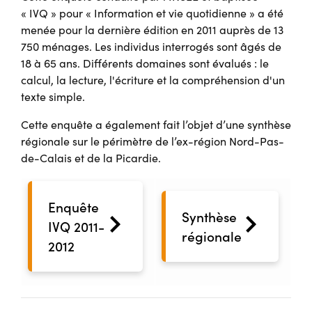
« IVQ » pour « Information et vie quotidienne » a été
menée pour la dernière édition en 2011 auprès de 13
750 ménages. Les individus interrogés sont âgés de
18 à 65 ans. Différents domaines sont évalués : le
calcul, la lecture, l'écriture et la compréhension d'un
texte simple.
Cette enquête a également fait l’objet d’une synthèse
régionale sur le périmètre de l’ex-région Nord-Pas-
de-Calais et de la Picardie.
Enquête
Synthèse
IVQ 2011-
régionale
2012