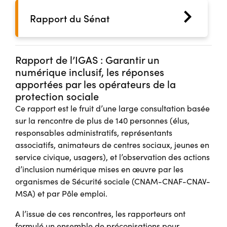
Rapport du Sénat
Rapport de l’IGAS : Garantir un
numérique inclusif, les réponses
apportées par les opérateurs de la
protection sociale
Ce rapport est le fruit d’une large consultation basée
sur la rencontre de plus de 140 personnes (élus,
responsables administratifs, représentants
associatifs, animateurs de centres sociaux, jeunes en
service civique, usagers), et l’observation des actions
d’inclusion numérique mises en œuvre par les
organismes de Sécurité sociale (CNAM-CNAF-CNAV-
MSA) et par Pôle emploi.
A l’issue de ces rencontres, les rapporteurs ont
formulé un ensemble de préconisations pour