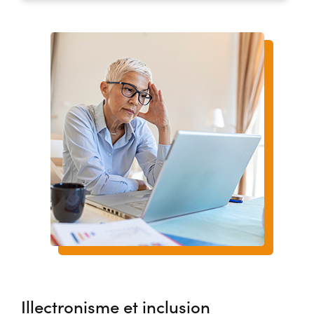
Illectronisme et inclusion