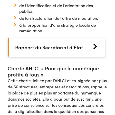
de l’identification et de l’orientation des
publics,
de la structuration de l’offre de médiation,
à la proposition d’une stratégie locale de
remédiation.
Rapport du Secrétariat d’État
Charte ANLCI « Pour que le numérique
profite à tous »
Cette charte, initiée par l’ANLCI et co-signée par plus
de 60 structures, entreprises et associations, rappelle
la place de plus en plus importante du numérique
dans nos sociétés. Elle a pour but de susciter « une
prise de conscience sur les conséquences concrètes
de la digitalisation dans le quotidien des personnes