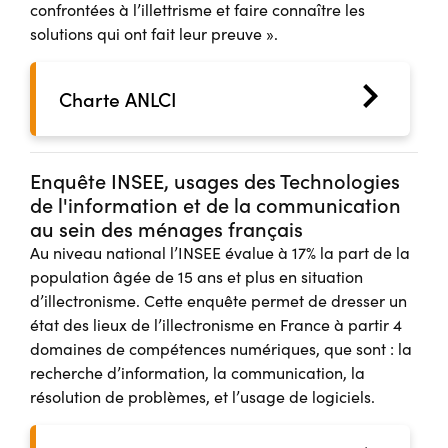
confrontées à l’illettrisme et faire connaître les
solutions qui ont fait leur preuve ».
Charte ANLCI
Enquête INSEE, usages des Technologies
de l'information et de la communication
au sein des ménages français
Au niveau national l’INSEE évalue à 17% la part de la
population âgée de 15 ans et plus en situation
d’illectronisme. Cette enquête permet de dresser un
état des lieux de l’illectronisme en France à partir 4
domaines de compétences numériques, que sont : la
recherche d’information, la communication, la
résolution de problèmes, et l’usage de logiciels.