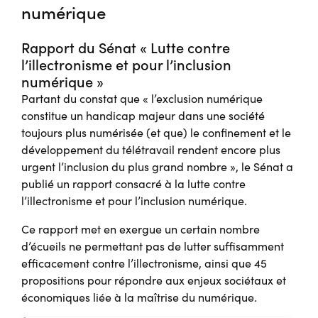
numérique
Rapport du Sénat « Lutte contre
l’illectronisme et pour l’inclusion
numérique »
Partant du constat que « l’exclusion numérique
constitue un handicap majeur dans une société
toujours plus numérisée (et que) le confinement et le
développement du télétravail rendent encore plus
urgent l’inclusion du plus grand nombre », le Sénat a
publié un rapport consacré à la lutte contre
l’illectronisme et pour l’inclusion numérique.
Ce rapport met en exergue un certain nombre
d’écueils ne permettant pas de lutter suffisamment
efficacement contre l’illectronisme, ainsi que 45
propositions pour répondre aux enjeux sociétaux et
économiques liée à la maîtrise du numérique.