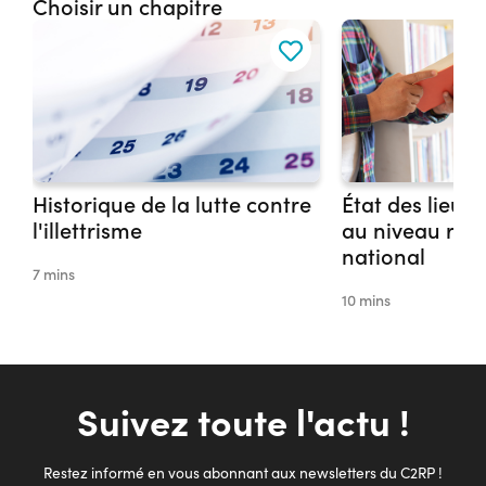
Choisir un chapitre
Historique de la lutte contre
État des lieux d
l'illettrisme
au niveau régi
national
7 mins
10 mins
Suivez toute l'actu !
Restez informé en vous abonnant aux newsletters du C2RP !