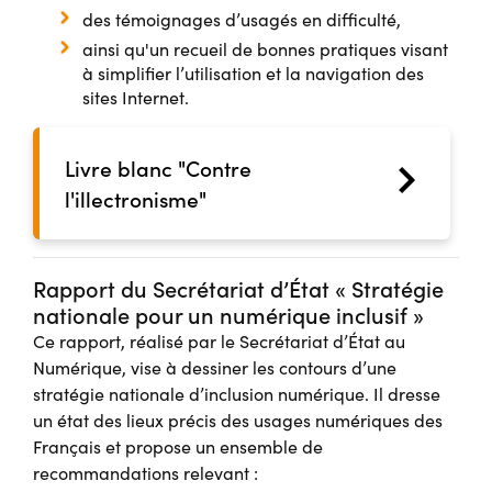
des témoignages d’usagés en difficulté,
ainsi qu'un recueil de bonnes pratiques visant
à simplifier l’utilisation et la navigation des
sites Internet.
Livre blanc "Contre
l'illectronisme"
Rapport du Secrétariat d’État « Stratégie
nationale pour un numérique inclusif »
Ce rapport, réalisé par le Secrétariat d’État au
Numérique, vise à dessiner les contours d’une
stratégie nationale d’inclusion numérique. Il dresse
un état des lieux précis des usages numériques des
Français et propose un ensemble de
recommandations relevant :