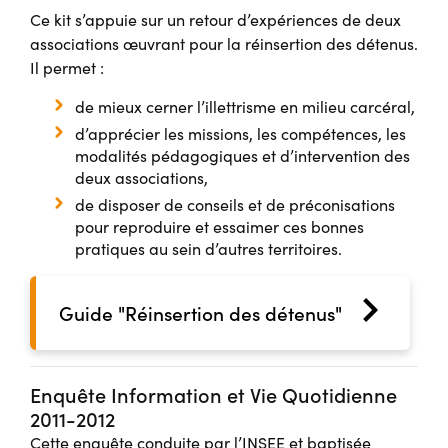
Ce kit s’appuie sur un retour d’expériences de deux
associations œuvrant pour la réinsertion des détenus.
Il permet :
de mieux cerner l’illettrisme en milieu carcéral,
d’apprécier les missions, les compétences, les
modalités pédagogiques et d’intervention des
deux associations,
de disposer de conseils et de préconisations
pour reproduire et essaimer ces bonnes
pratiques au sein d’autres territoires.
Guide "Réinsertion des détenus"
Enquête Information et Vie Quotidienne
2011-2012
Cette enquête conduite par l’INSEE et baptisée