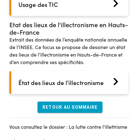
Usage des TIC
Etat des lieux de l'illectronisme en Hauts-
de-France
Extrait des données de l’enquête nationale annuelle
de l’INSEE. Ce focus se propose de dessiner un état
des lieux de l’illectronisme en Hauts-de-France et
d’en comprendre ses spécificités.
État des lieux de l'illectronisme
RETOUR AU SOMMAIRE
Vous consultez le dossier : La lutte contre l'illettrisme