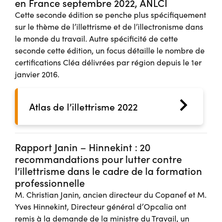
en France septembre 2022, ANLCI
Cette seconde édition se penche plus spécifiquement
sur le thème de l’illettrisme et de l’illectronisme dans
le monde du travail. Autre spécificité de cette
seconde cette édition, un focus détaille le nombre de
certifications Cléa délivrées par région depuis le 1er
janvier 2016.
Atlas de l’illettrisme 2022
Rapport Janin – Hinnekint : 20
recommandations pour lutter contre
l’illettrisme dans le cadre de la formation
professionnelle
M. Christian Janin, ancien directeur du Copanef et M.
Yves Hinnekint, Directeur général d’Opcalia ont
remis à la demande de la ministre du Travail, un