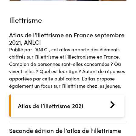
Illettrisme
Atlas de l’illettrisme en France septembre
2021, ANLCI
Publié par l’ANLCI, cet atlas apporte des éléments
chiffrés sur l’illettrisme et l’illectronisme en France.
Combien de personnes sont-elles concernées ? Où
vivent-elles ? Quel est leur âge ? Autant de réponses
apportées par cette publication. L’atlas propose
également un focus sur l’illettrisme chez les jeunes.
Atlas de l’illettrisme 2021
Seconde édition de l’atlas de l’illettrisme