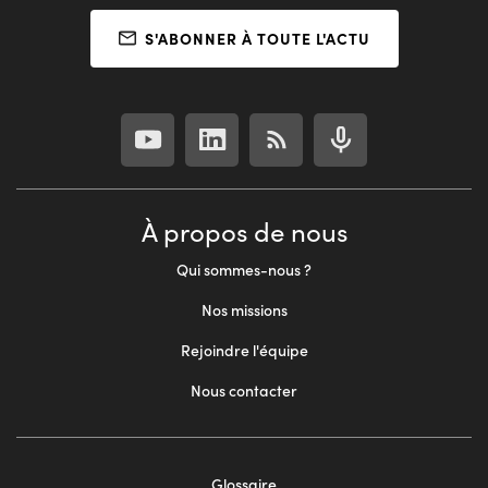
S'ABONNER À TOUTE L'ACTU
À propos de nous
Qui sommes-nous ?
Nos missions
Rejoindre l'équipe
Nous contacter
Glossaire