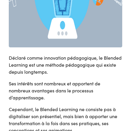
Déclaré comme innovation pédagogique, le Blended
Learning est une méthode pédagogique qui existe
depuis longtemps.
Ses intérêts sont nombreux et apportent de
nombreux avantages dans le processus
d’apprentissage.
Cependant, le Blended Learning ne consiste pas à
digitaliser son présentiel, mais bien à apporter une
transformation à la fois dans ses pratiques, ses
conceptions et ses animations.