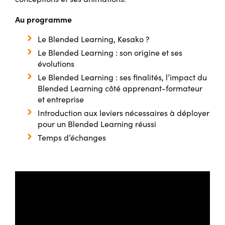
Au programme
Le Blended Learning, Kesako ?
Le Blended Learning : son origine et ses
évolutions
Le Blended Learning : ses finalités, l’impact du
Blended Learning côté apprenant-formateur
et entreprise
Introduction aux leviers nécessaires à déployer
pour un Blended Learning réussi
Temps d’échanges