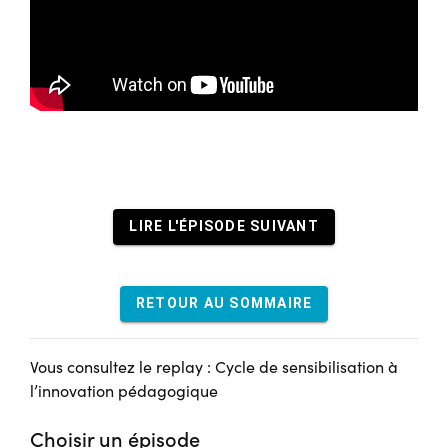
LIRE L'ÉPISODE SUIVANT
RETOUR AU SOMMAIRE
Vous consultez le replay : Cycle de sensibilisation à
l’innovation pédagogique
Choisir un épisode