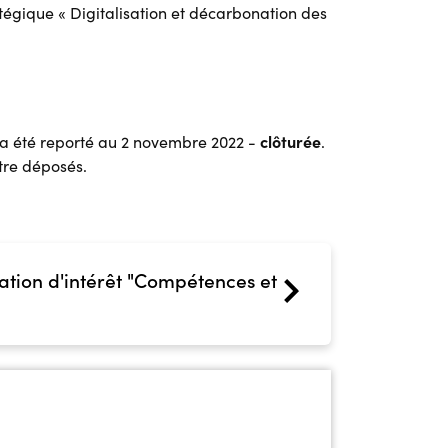
atégique « Digitalisation et décarbonation des
clôturée
3 a été reporté au 2 novembre 2022 -
.
être déposés.
ation d'intérêt "Compétences et