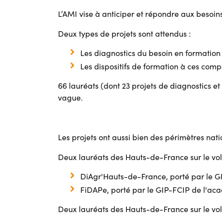
L’AMI vise à anticiper et répondre aux besoin
Deux types de projets sont attendus :
Les diagnostics du besoin en formation 
Les dispositifs de formation à ces comp
66 lauréats (dont 23 projets de diagnostics et 
vague.
Les projets ont aussi bien des périmètres nat
Deux lauréats des Hauts-de-France sur le vol
DiAgr'Hauts-de-France, porté par le GIE
FiDAPe, porté par le GIP-FCIP de l'acad
Deux lauréats des Hauts-de-France sur le volet