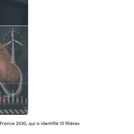
rance 2030, qui a identifié 10 filières