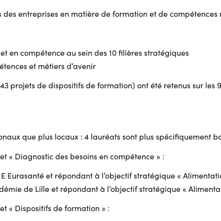
s des entreprises en matière de formation et de compétences n
et en compétence au sein des 10 filières stratégiques
étences et métiers d’avenir
43 projets de dispositifs de formation) ont été retenus sur les 9
ionaux que plus locaux : 4 lauréats sont plus spécifiquement 
et « Diagnostic des besoins en compétence » :
 Eurasanté et répondant à l’objectif stratégique « Alimentati
émie de Lille et répondant à l’objectif stratégique « Alimenta
 « Dispositifs de formation » :