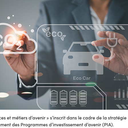
 et métiers d’avenir » s’inscrit dans le cadre de la stratégie F
gement des Programmes d’investissement d’avenir (PIA).