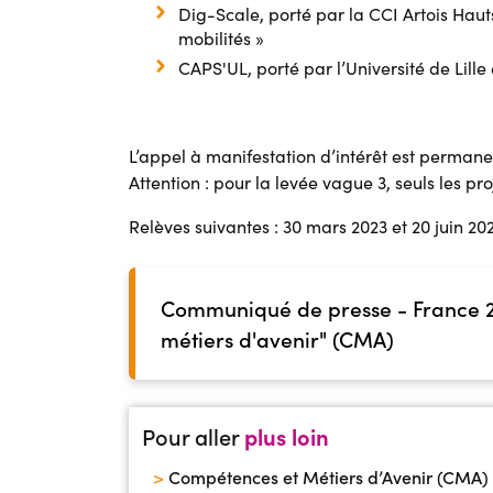
Dig-Scale, porté par la CCI Artois Haut
mobilités »
CAPS'UL, porté par l’Université de Lille
L’appel à manifestation d’intérêt est permane
Attention : pour la levée vague 3, seuls les pr
Relèves suivantes : 30 mars 2023 et 20 juin 202
Communiqué de presse - France 20
métiers d'avenir" (CMA)
Pour aller
plus loin
>
Compétences et Métiers d’Avenir (CMA) -