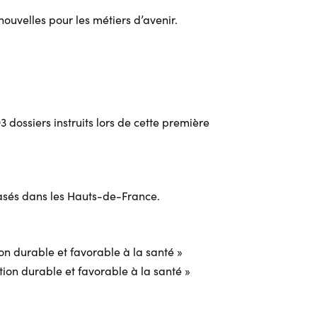
ouvelles pour les métiers d’avenir.
3 dossiers instruits lors de cette première
basés dans les Hauts-de-France.
on durable et favorable à la santé »
tion durable et favorable à la santé »