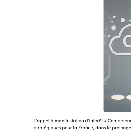
L’appel à manifestation d’intérêt « Compétences
stratégiques pour la France, dans le prolon