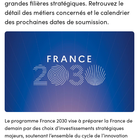
grandes filières stratégiques. Retrouvez le
détail des métiers concernés et le calendrier
des prochaines dates de soumission.
Le programme France 2030 vise à préparer la France de
demain par des choix d’investissements stratégiques
majeurs, soutenant l’ensemble du cycle de l’innovation