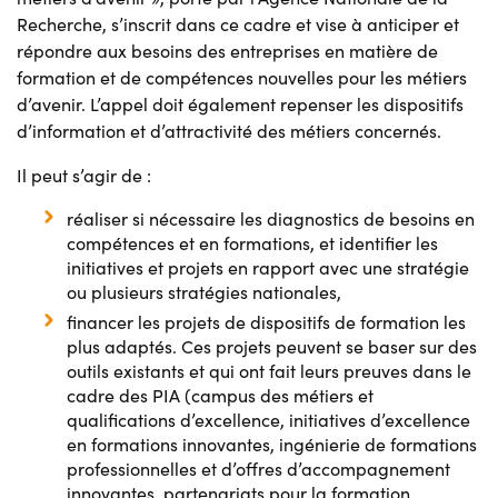
Recherche, s’inscrit dans ce cadre et vise à anticiper et
répondre aux besoins des entreprises en matière de
formation et de compétences nouvelles pour les métiers
d’avenir. L’appel doit également repenser les dispositifs
d’information et d’attractivité des métiers concernés.
Il peut s’agir de :
réaliser si nécessaire les diagnostics de besoins en
compétences et en formations, et identifier les
initiatives et projets en rapport avec une stratégie
ou plusieurs stratégies nationales,
financer les projets de dispositifs de formation les
plus adaptés. Ces projets peuvent se baser sur des
outils existants et qui ont fait leurs preuves dans le
cadre des PIA (campus des métiers et
qualifications d’excellence, initiatives d’excellence
en formations innovantes, ingénierie de formations
professionnelles et d’offres d’accompagnement
innovantes, partenariats pour la formation