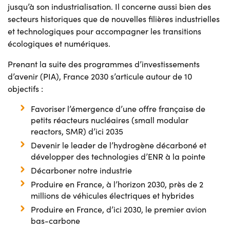
jusqu’à son industrialisation. Il concerne aussi bien des
secteurs historiques que de nouvelles filières industrielles
et technologiques pour accompagner les transitions
écologiques et numériques.
Prenant la suite des programmes d’investissements
d’avenir (PIA), France 2030 s’articule autour de 10
objectifs :
Favoriser l’émergence d’une offre française de
petits réacteurs nucléaires (small modular
reactors, SMR) d’ici 2035
Devenir le leader de l’hydrogène décarboné et
développer des technologies d’ENR à la pointe
Décarboner notre industrie
Produire en France, à l’horizon 2030, près de 2
millions de véhicules électriques et hybrides
Produire en France, d’ici 2030, le premier avion
bas-carbone