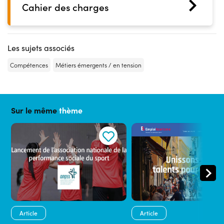
Cahier des charges
Les sujets associés
Compétences
Métiers émergents / en tension
Sur le même
thème
Article
Article