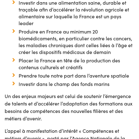
Investir dans une alimentation saine, durable et
traçable afin d’accélérer la révolution agricole et
alimentaire sur laquelle la France est un pays
leader
Produire en France au minimum 20
biomédicaments, en particulier contre les cancers,
les maladies chroniques dont celles liées à l’âge et
créer les dispositifs médicaux de demain
Placer la France en tête de la production des
contenus culturels et créatifs
Prendre toute notre part dans l’aventure spatiale
Investir dans le champ des fonds marins
Un des enjeux majeurs est celui de soutenir l’émergence
de talents et d’accélérer l’adaptation des formations aux
besoins de compétences des nouvelles filières et des
métiers d’avenir.
L’appel à manifestation d’intérêt « Compétences et
métiers d’avenir », porté par l’Agence Nationale de la