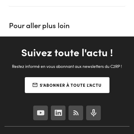
Pour aller plus loin
Suivez toute l'actu !
Restez informé en vous abonnant aux newsletters du C2RP !
S'ABONNER À TOUTE L'ACTU