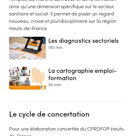
ainsi qu’une dimension spécifique sur le secteur
sanitaire et social. Il permet de poser un regard
nouveau, croisé et pluridisciplinaire sur la région
Hauts-de-France.
Les diagnostics sectoriels
180 min
La cartographie emploi-
formation
90 min
Le cycle de concertation
Pour une élaboration concertée du CPRDFOP Hauts-
de-France