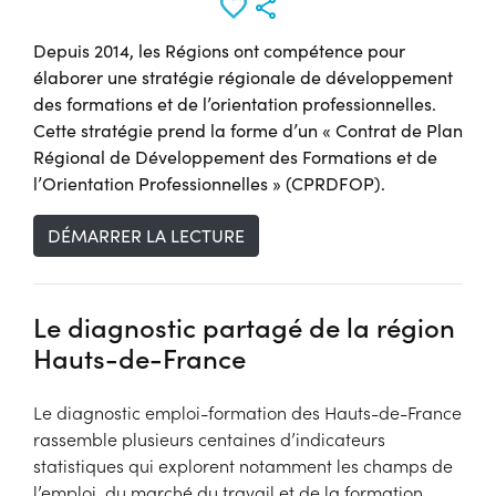
Depuis 2014, les Régions ont compétence pour
élaborer une stratégie régionale de développement
des formations et de l’orientation professionnelles.
Cette stratégie prend la forme d’un « Contrat de Plan
Régional de Développement des Formations et de
l’Orientation Professionnelles » (CPRDFOP).
DÉMARRER LA LECTURE
Le diagnostic partagé de la région
Hauts-de-France
Le diagnostic emploi-formation des Hauts-de-France
rassemble plusieurs centaines d’indicateurs
statistiques qui explorent notamment les champs de
l’emploi, du marché du travail et de la formation