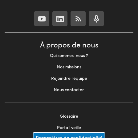
À propos de nous
Qui sommes-nous ?
Nos missions
Rejoindre l'équipe
Nous contacter
Glossaire
Footer
Portail veille
Paramètres de confidentialité