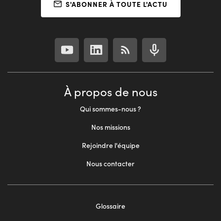
S'ABONNER À TOUTE L'ACTU
À propos de nous
Qui sommes-nous ?
Nos missions
Rejoindre l'équipe
Nous contacter
Glossaire