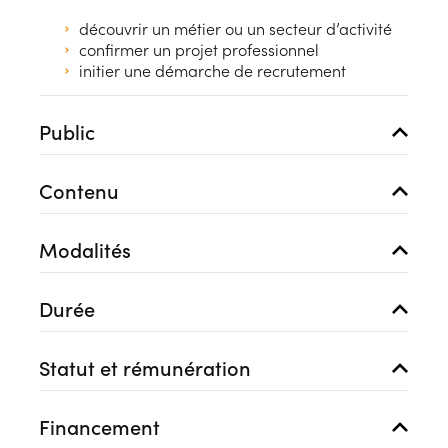
découvrir un métier ou un secteur d’activité
confirmer un projet professionnel
initier une démarche de recrutement
Public
Contenu
Modalités
Durée
Statut et rémunération
Financement