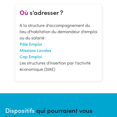
Où
s'adresser ?
A la structure d'accompagnement du
lieu d'habitation du demandeur d'emploi
ou du salarié :
Pôle Emploi
Missions Locales
Cap Emploi
Les structures d'insertion par l'activité
économique (SIAE)
Dispositifs
qui pourraient vous