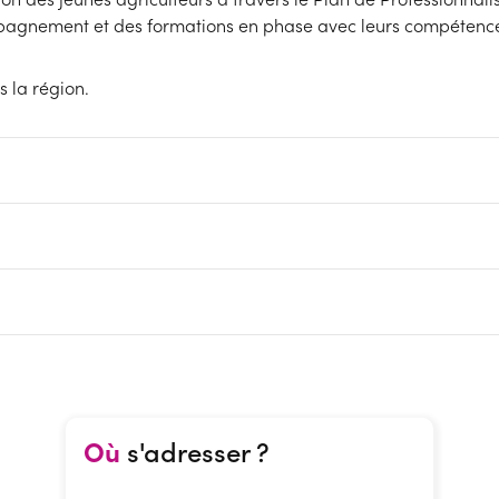
pagnement et des formations en phase avec leurs compétences 
 la région.
Où
s'adresser ?