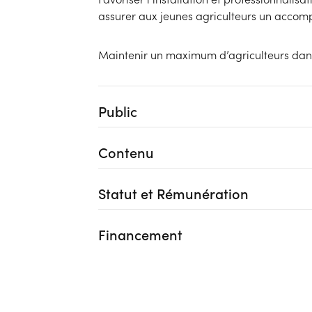
assurer aux jeunes agriculteurs un accom
Maintenir un maximum d’agriculteurs dans
Public
Contenu
Statut et Rémunération
Financement