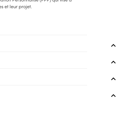
et leur projet.