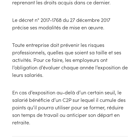
reprenant les droits acquis dans ce dernier.
Le décret n° 2017-1768 du 27 décembre 2017
précise ses modalités de mise en œuvre.
Toute entreprise doit prévenir les risques
professionnels, quelles que soient sa taille et ses
activités. Pour ce faire, les employeurs ont
l’obligation d’évaluer chaque année l’exposition de
leurs salariés.
En cas d’exposition au-delà d’un certain seuil, le
salarié bénéficie d’un C2P sur lequel il cumule des
points qu’il pourra utiliser pour se former, réduire
son temps de travail ou anticiper son départ en
retraite.