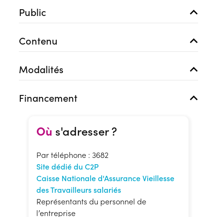
Public
Contenu
Modalités
Financement
Où
s'adresser ?
Par téléphone : 3682
Site dédié du C2P
Caisse Nationale d'Assurance Vieillesse
des Travailleurs salariés
Représentants du personnel de
l’entreprise