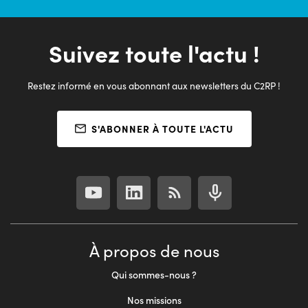
Suivez toute l'actu !
Restez informé en vous abonnant aux newsletters du C2RP !
S'ABONNER À TOUTE L'ACTU
À propos de nous
Qui sommes-nous ?
Nos missions