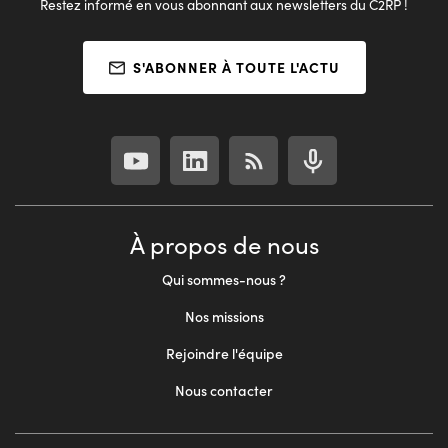
Restez informé en vous abonnant aux newsletters du C2RP !
S'ABONNER À TOUTE L'ACTU
À propos de nous
Qui sommes-nous ?
Nos missions
Rejoindre l'équipe
Nous contacter