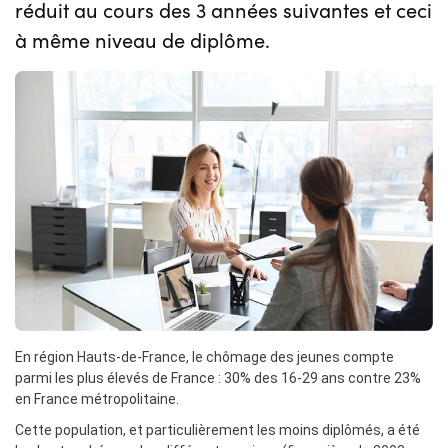
réduit au cours des 3 années suivantes et ceci
à même niveau de diplôme.
En région Hauts-de-France, le chômage des jeunes compte
parmi les plus élevés de France : 30% des 16-29 ans contre 23%
en France métropolitaine.
Cette population, et particulièrement les moins diplômés, a été