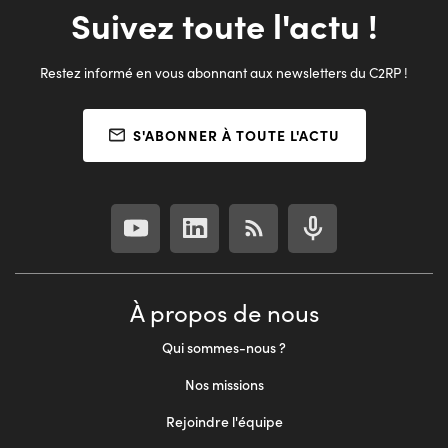
Suivez toute l'actu !
Restez informé en vous abonnant aux newsletters du C2RP !
S'ABONNER À TOUTE L'ACTU
À propos de nous
Qui sommes-nous ?
Nos missions
Rejoindre l'équipe