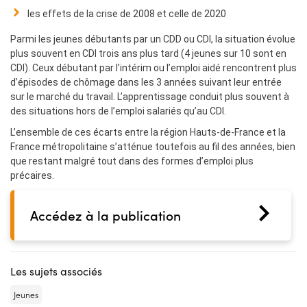
les effets de la crise de 2008 et celle de 2020
Parmi les jeunes débutants par un CDD ou CDI, la situation évolue
plus souvent en CDI trois ans plus tard (4 jeunes sur 10 sont en
CDI). Ceux débutant par l’intérim ou l’emploi aidé rencontrent plus
d’épisodes de chômage dans les 3 années suivant leur entrée
sur le marché du travail. L’apprentissage conduit plus souvent à
des situations hors de l’emploi salariés qu’au CDI.
L’ensemble de ces écarts entre la région Hauts-de-France et la
France métropolitaine s’atténue toutefois au fil des années, bien
que restant malgré tout dans des formes d’emploi plus
précaires.
Accédez à la publication
Les sujets associés
Jeunes