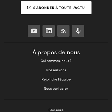
S'ABONNER À TOUTE L'ACTU
À propos de nous
Qui sommes-nous ?
Nos missions
Rejoindre l'équipe
Nous contacter
Glossaire