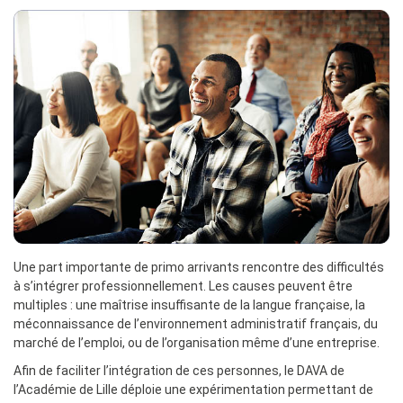
Une part importante de primo arrivants rencontre des difficultés
à s’intégrer professionnellement. Les causes peuvent être
multiples : une maîtrise insuffisante de la langue française, la
méconnaissance de l’environnement administratif français, du
marché de l’emploi, ou de l’organisation même d’une entreprise.
Afin de faciliter l’intégration de ces personnes, le DAVA de
l’Académie de Lille déploie une expérimentation permettant de