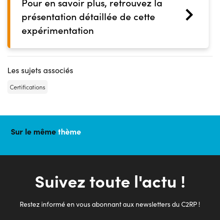
Pour en savoir plus, retrouvez la
présentation détaillée de cette
expérimentation
Les sujets associés
Certifications
Sur le même
thème
Suivez toute l'actu !
Restez informé en vous abonnant aux newsletters du C2RP !