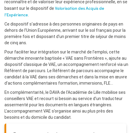
reconnaître et de valoriser leur expérience professionnelle, en se
Valorisation des Acquis de
basant sur le dispositif de
l’Expérience
.
Ce dispositif s’adresse à des personnes originaires de pays en
dehors de l’Union Européenne, arrivant sur le sol français pour la
première fois et disposant d’un premier titre de séjour de moins
de cinq ans.
Pour faciliter leur intégration sur le marché de l’emploi, cette
démarche innovante baptisée « VAE sans Frontières », ajoute au
dispositif classique de VAE, un accompagnement renforcé via un
Référent de parcours. Le Référent de parcours accompagne le
candidat à la VAE dans ses démarches et dans la mise en œuvre
d’actions complémentaires formation, immersions, FLE…
En complémentarité, le DAVA de l’Académie de Lille mobilise ses
conseillers VAE et recourt si besoin au service d’un traducteur
assermenté pour les documents en langues étrangères.
L’accompagnement VAE s’organise ainsi au plus près des
besoins et du domicile du candidat.